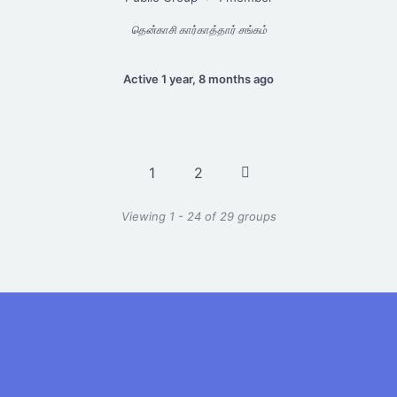
தென்காசி கார்காத்தார் சங்கம்
Active 1 year, 8 months ago
1
2
Viewing 1 - 24 of 29 groups