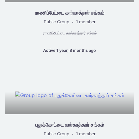
ராணிப்பேட்டை கார்காத்தார் சங்கம்
Public Group
1 member
•
ராணிப்பேட்டை கார்காத்தார் சங்கம்
Active 1 year, 8 months ago
புதுக்கோட்டை கார்காத்தார் சங்கம்
Public Group
1 member
•