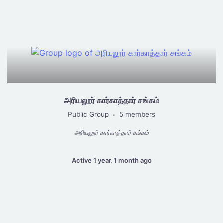
அரியலூர் கார்காத்தார் சங்கம்
Public Group
5 members
•
அரியலூர் கார்காத்தார் சங்கம்
Active 1 year, 1 month ago