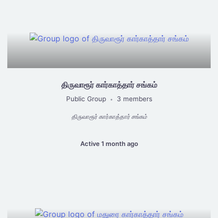
Groups
directory
திருவாரூர் கார்காத்தார் சங்கம்
Public Group
3 members
•
திருவாரூர் கார்காத்தார் சங்கம்
Active 1 month ago