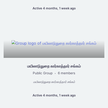
Active 4 months, 1 week ago
மயிலாடுதுறை கார்காத்தார் சங்கம்
Public Group
6 members
•
மயிலாடுதுறை கார்காத்தார் சங்கம்
Active 4 months, 1 week ago