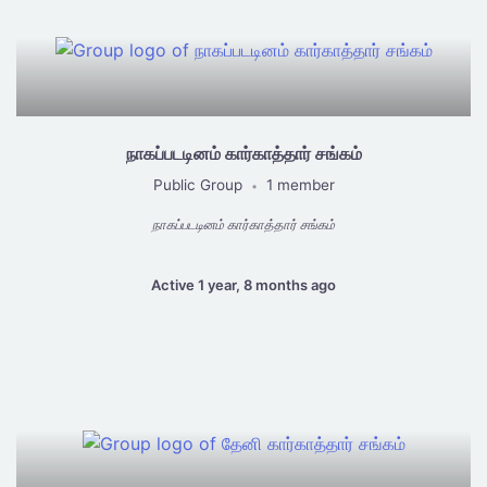
நாகப்படடினம் கார்காத்தார் சங்கம்
Public Group
1 member
•
நாகப்படடினம் கார்காத்தார் சங்கம்
Active 1 year, 8 months ago