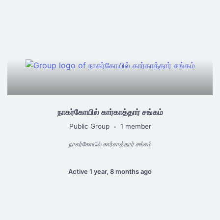
நாகர்கோயில் கார்காத்தார் சங்கம்
Public Group
1 member
•
நாகர்கோயில் கார்காத்தார் சங்கம்
Active 1 year, 8 months ago