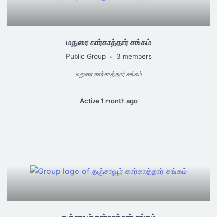
மதுரை கார்காத்தார் சங்கம்
Public Group
3 members
•
மதுரை கார்காத்தார் சங்கம்
Active 1 month ago
தஞ்சாவூர் கார்காத்தார் சங்கம்