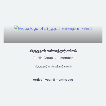
விருதுநகர் கார்காத்தார் சங்கம்
Public Group
1 member
•
விருதுநகர் கார்காத்தார் சங்கம்
Active 1 year, 8 months ago