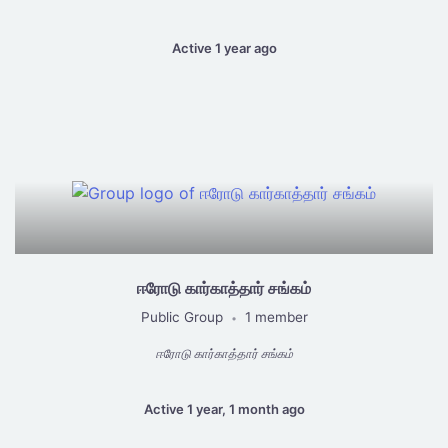
Active 1 year ago
ஈரோடு கார்காத்தார் சங்கம்
Public Group
1 member
•
ஈரோடு கார்காத்தார் சங்கம்
Active 1 year, 1 month ago