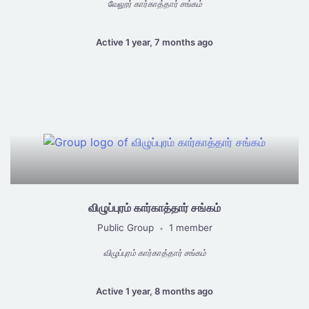
வேலூர் கார்காத்தார் சங்கம்
Active 1 year, 7 months ago
விழுப்புரம் கார்காத்தார் சங்கம்
Public Group
1 member
•
விழுப்புரம் கார்காத்தார் சங்கம்
Active 1 year, 8 months ago