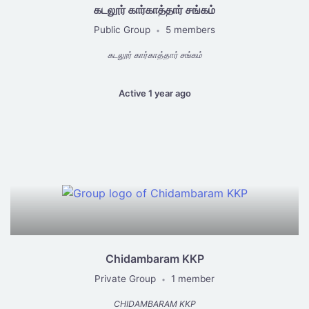
கடலூர் கார்காத்தார் சங்கம்
Public Group
5 members
•
கடலூர் கார்காத்தார் சங்கம்
Active 1 year ago
Chidambaram KKP
Private Group
1 member
•
CHIDAMBARAM KKP