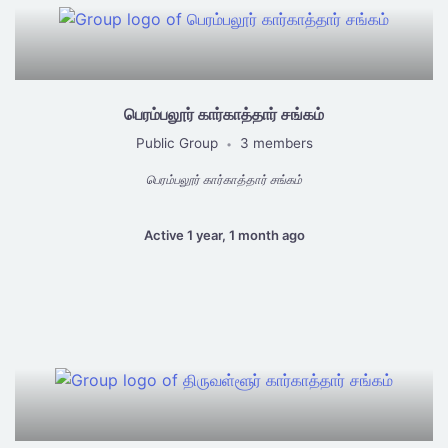
பெரம்பலூர் கார்காத்தார் சங்கம்
Public Group
3 members
•
பெரம்பலூர் கார்காத்தார் சங்கம்
Active 1 year, 1 month ago