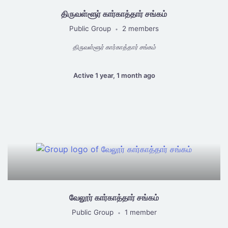
திருவள்ளூர் கார்காத்தார் சங்கம்
Public Group
2 members
•
திருவள்ளூர் கார்காத்தார் சங்கம்
Active 1 year, 1 month ago
வேலூர் கார்காத்தார் சங்கம்
Public Group
1 member
•