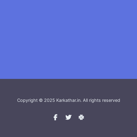
Copyright © 2025 Karkathar.in. All rights reserved