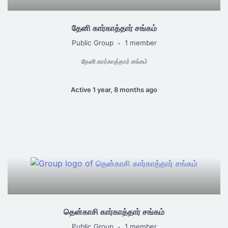
தேனி கார்காத்தார் சங்கம்
Public Group
1 member
•
தேனி கார்காத்தார் சங்கம்
Active 1 year, 8 months ago
தென்காசி கார்காத்தார் சங்கம்
Public Group
1 member
•