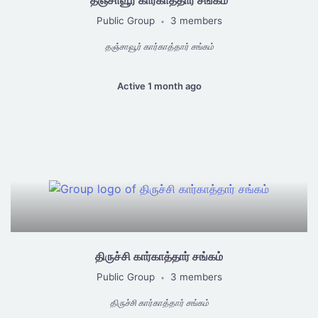
Public Group
3 members
•
தஞ்சாவூர் கார்காத்தார் சங்கம்
Active 1 month ago
திருச்சி கார்காத்தார் சங்கம்
Public Group
3 members
•
திருச்சி கார்காத்தார் சங்கம்