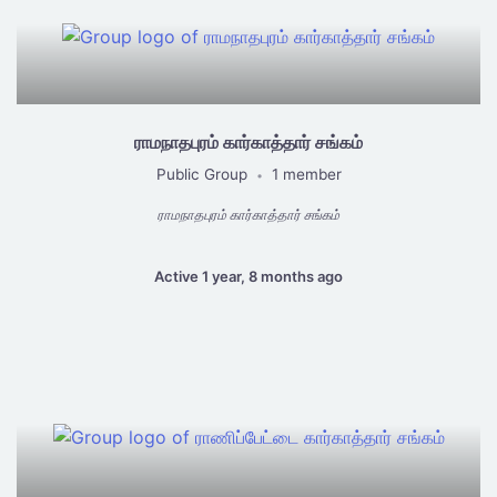
ராமநாதபுரம் கார்காத்தார் சங்கம்
Public Group
1 member
•
ராமநாதபுரம் கார்காத்தார் சங்கம்
Active 1 year, 8 months ago