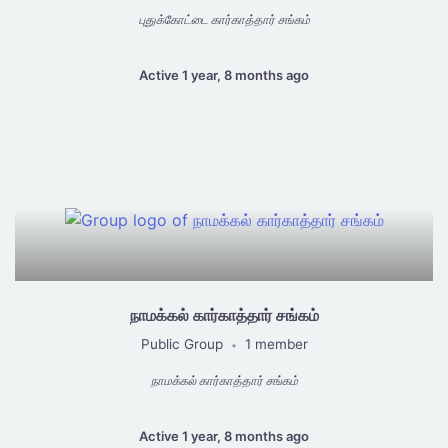
புதுக்கோட்டை கார்காத்தார் சங்கம்
Active 1 year, 8 months ago
நாமக்கல் கார்காத்தார் சங்கம்
Public Group
1 member
•
நாமக்கல் கார்காத்தார் சங்கம்
Active 1 year, 8 months ago