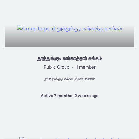
தூத்துக்குடி கார்காத்தார் சங்கம்
Public Group
1 member
•
தூத்துக்குடி கார்காத்தார் சங்கம்
Active 7 months, 2 weeks ago