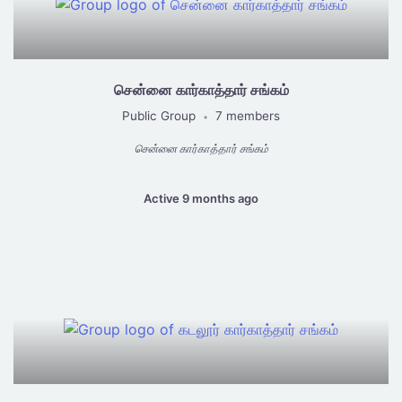
சென்னை கார்காத்தார் சங்கம்
Public Group
7 members
•
சென்னை கார்காத்தார் சங்கம்
Active 9 months ago